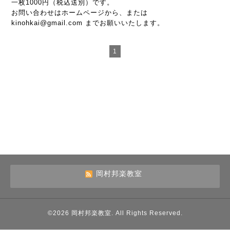
一枚1000円（税込送別）です。
お問い合わせはホームページから、または
kinohkai@gmail.com までお願いいたします。
1
岡村邦楽教室
©2026
岡村邦楽教室
. All Rights Reserved.